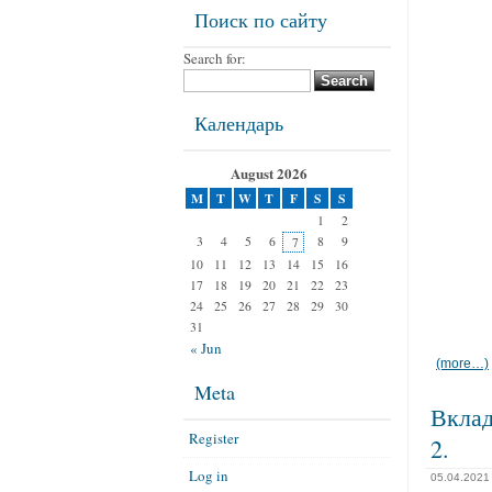
Поиск по сайту
Search for:
Календарь
August 2026
M
T
W
T
F
S
S
1
2
3
4
5
6
8
9
7
10
11
12
13
14
15
16
17
18
19
20
21
22
23
24
25
26
27
28
29
30
31
« Jun
(more…)
Meta
Вклад
Register
2.
Log in
05.04.2021