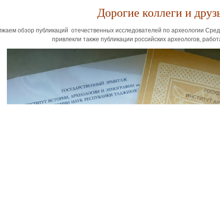
Дорогие коллеги и друз
жаем обзор публикаций отечественных исследователей по археологии Средн
привлекли также публикации российских археологов, работ