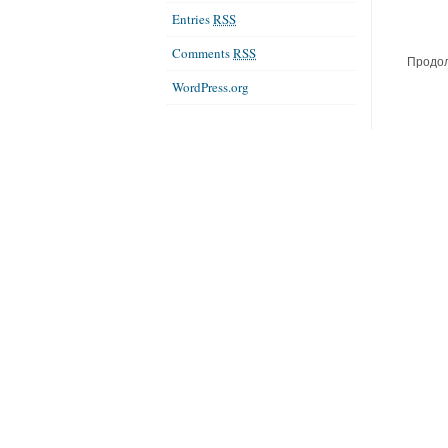
Entries
RSS
Comments
RSS
Продол
WordPress.org