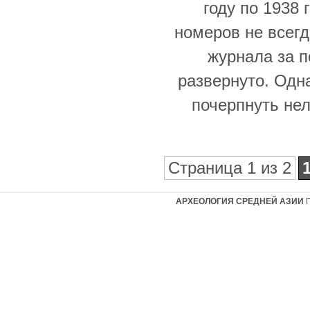
году по 1938
номеров не всегд
журнала за п
развернуто. Одн
почерпнуть нел
Страница 1 из 2
АРХЕОЛОГИЯ СРЕДНЕЙ АЗИИ
Г