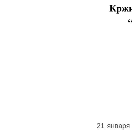
Кржиж
21 января 2018