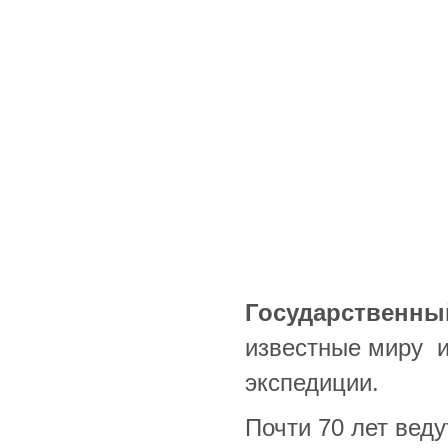
Государственны
известные миру и
экспедиции.
Почти 70 лет веду