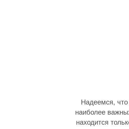
Надеемся, что
наиболее важны
находится тольк