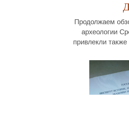
Д
Продолжаем обзо
археологии Ср
привлекли также 