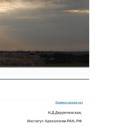
Комментариев нет
Н.Д.Двуреченская,
Институт Археологии РАН, РФ