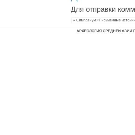
Для отправки ком
« Симпозиум «Письменные источни
АРХЕОЛОГИЯ СРЕДНЕЙ АЗИИ
Г