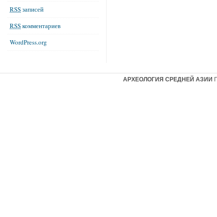
RSS
записей
RSS
комментариев
WordPress.org
АРХЕОЛОГИЯ СРЕДНЕЙ АЗИИ
Г