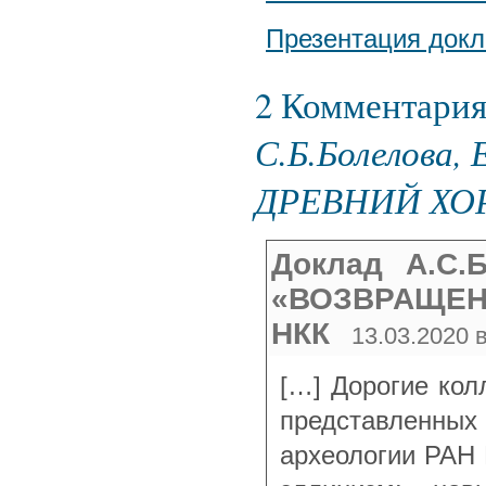
Презентация докл
2 Комментари
С.Б.Болелова
ДРЕВНИЙ ХО
Доклад А.С.Б
«ВОЗВРАЩЕН
НКК
13.03.2020 в
[…] Дорогие кол
представленных
археологии РАН